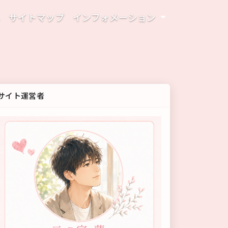
ム
サイトマップ
インフォメーション
サイト運営者