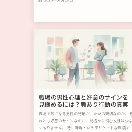
職場の男性心理と好意のサインを
見極めるには？脈あり行動の真実
職場で気になる男性の行動が、ただの親切なのか、
れとも好意のサインなのか、見極めに悩む女性は少
くありません。 特に職場というデリケートな環境で