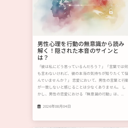
男性心理を行動の無意識から読み
解く！隠された本音のサインと
は？
「彼は私にどう思っているんだろう？」「言葉では
も言わないけれど、彼の本当の気持ちが知りたくて
んでいませんか？」 恋愛において、男性の言葉と行
が一致しないと感じることは少なくありません。 し
かし、男性の恋愛における「無意識の行動」は、...
2026年08月04日