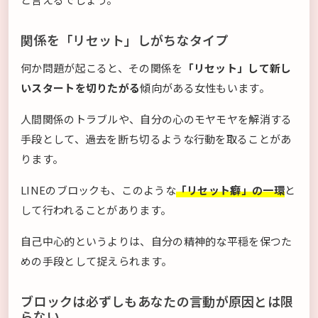
関係を「リセット」しがちなタイプ
何か問題が起こると、その関係を
「リセット」して新し
いスタートを切りたがる
傾向がある女性もいます。
人間関係のトラブルや、自分の心のモヤモヤを解消する
手段として、過去を断ち切るような行動を取ることがあ
ります。
LINEのブロックも、このような
「リセット癖」の一環
と
して行われることがあります。
自己中心的というよりは、自分の精神的な平穏を保つた
めの手段として捉えられます。
ブロックは必ずしもあなたの言動が原因とは限
らない