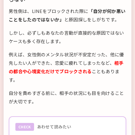
男性側は、LINEをブロックされた際に
「自分が何か悪い
ことをしたのではないか」
と原因探しをしがちです。
しかし、必ずしもあなたの言動が直接的な原因ではない
ケースも多く存在します。
例えば、女性側のメンタル状況が不安定だった、他に優
先したい人ができた、恋愛に疲れてしまったなど、
相手
の都合や心境変化だけでブロックされる
こともありま
す。
自分を責めすぎる前に、相手の状況にも目を向けること
が大切です。
あわせて読みたい
CHECK