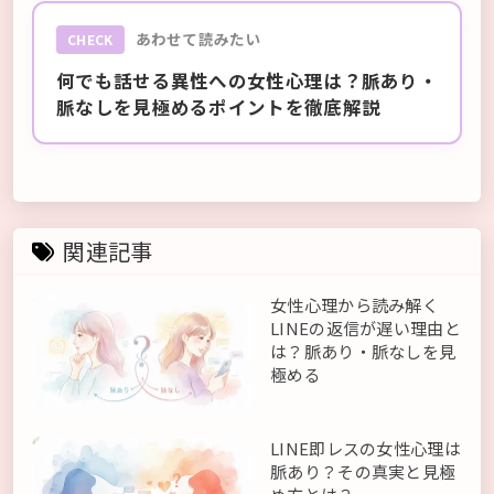
あわせて読みたい
CHECK
何でも話せる異性への女性心理は？脈あり・
脈なしを見極めるポイントを徹底解説
関連記事
女性心理から読み解く
LINEの返信が遅い理由と
は？脈あり・脈なしを見
極める
LINE即レスの女性心理は
脈あり？その真実と見極