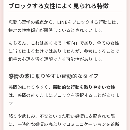
ブロックする女性によく見られる特徴
恋愛心理学の観点から、LINEをブロックする行動には、
特定の性格傾向が関係しているとされています。
もちろん、これはあくまで「傾向」であり、全ての女性
に当てはまるわけではありませんが、参考にすることで
相手の心理を深く理解できる可能性があります。
感情の波に乗りやすい衝動的なタイプ
感情的になりやすく、
衝動的な行動を取りやすい
女性
は、感情の赴くままにブロックを選択することがありま
す。
怒りや悲しみ、不安といった強い感情に支配された際
に、一時的な感情の高ぶりでコミュニケーションを遮断