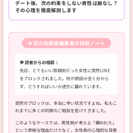
デート後、次の約束をしない男性は脈なし？
その心理を徹底解説します
☕ 恋の知恵袋編集長の相談ノート
💬 読者からの相談：
先日、とてもいい雰囲気だった女性に突然LINE
をブロックされました。何が原因か全く分から
ず、どうすればいいか途方に暮れています。
突然のブロックは、本当に辛い状況ですよね。私もこ
れまでに多くの同様のご相談を受けてきました。
このようなケースでは、男性側が考える「嫌われた」
という単純な理由だけでなく、女性側の心理的な背景