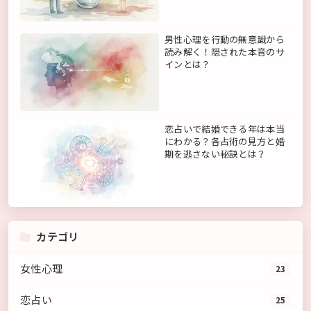
男性心理を行動の無意識から
読み解く！隠された本音のサ
インとは？
恋占いで結婚できる年は本当
にわかる？各占術の見方と婚
期を逃さない秘訣とは？
カテゴリ
女性心理
23
恋占い
25