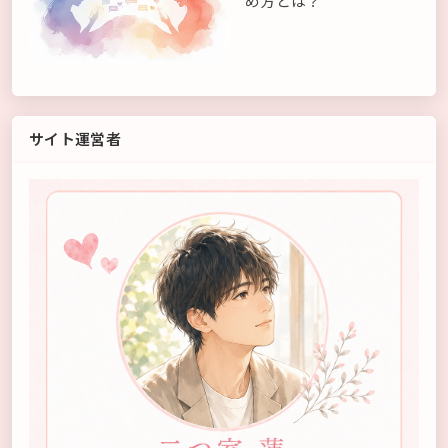
め方とは？
サイト運営者