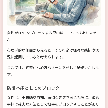
女性がLINEをブロックする理由は、一つではありませ
ん。
心理学的な側面から見ると、その行動は様々な感情や状
況に起因していると考えられます。
ここでは、代表的な心理パターンを詳しく解説いたしま
す。
防御本能としてのブロック
女性は、
不快感や恐怖、面倒くささ
を感じた際に、最も
手軽で確実な方法として相手をブロックすることがあり