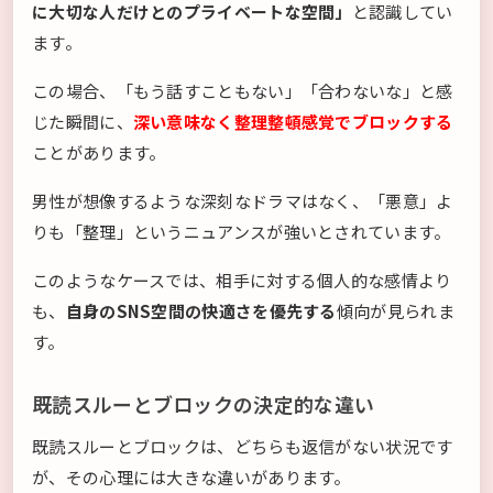
に大切な人だけとのプライベートな空間」
と認識してい
ます。
この場合、「もう話すこともない」「合わないな」と感
じた瞬間に、
深い意味なく整理整頓感覚でブロックする
ことがあります。
男性が想像するような深刻なドラマはなく、「悪意」よ
りも「整理」というニュアンスが強いとされています。
このようなケースでは、相手に対する個人的な感情より
も、
自身のSNS空間の快適さを優先する
傾向が見られま
す。
既読スルーとブロックの決定的な違い
既読スルーとブロックは、どちらも返信がない状況です
が、その心理には大きな違いがあります。