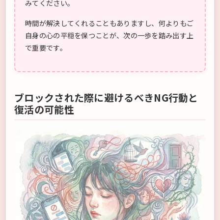
みてください。
時間が解決してくれることもありますし、何よりもご
自身の心の平穏を保つことが、次の一歩を踏み出す上
で重要です。
ブロックされた際に避けるべきNG行動と
復活の可能性