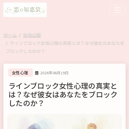
ホーム
女性心理
ラインブロック女性心理の真実とは？なぜ彼女はあなたを
ブロックしたのか？
女性心理
2026年06月19日
ラインブロック女性心理の真実と
は？なぜ彼女はあなたをブロック
したのか？