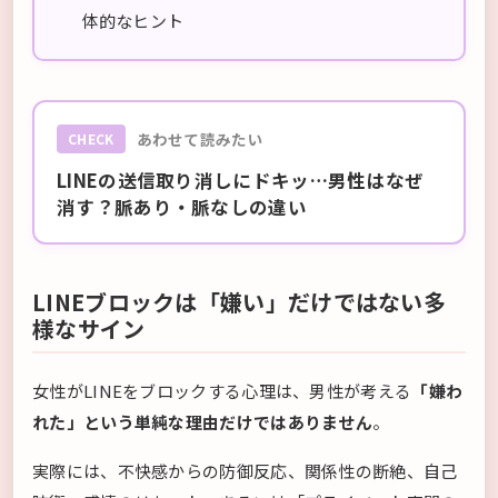
体的なヒント
あわせて読みたい
CHECK
LINEの送信取り消しにドキッ…男性はなぜ
消す？脈あり・脈なしの違い
LINEブロックは「嫌い」だけではない多
様なサイン
女性がLINEをブロックする心理は、男性が考える
「嫌わ
れた」という単純な理由だけではありません
。
実際には、不快感からの防御反応、関係性の断絶、自己