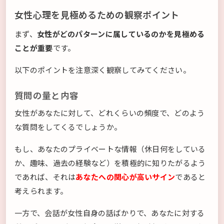
女性心理を見極めるための観察ポイント
まず、
女性がどのパターンに属しているのかを見極める
ことが重要
です。
以下のポイントを注意深く観察してみてください。
質問の量と内容
女性があなたに対して、どれくらいの頻度で、どのよう
な質問をしてくるでしょうか。
もし、あなたのプライベートな情報（休日何をしている
か、趣味、過去の経験など）を積極的に知りたがるよう
であれば、それは
あなたへの関心が高いサイン
であると
考えられます。
一方で、会話が女性自身の話ばかりで、あなたに対する