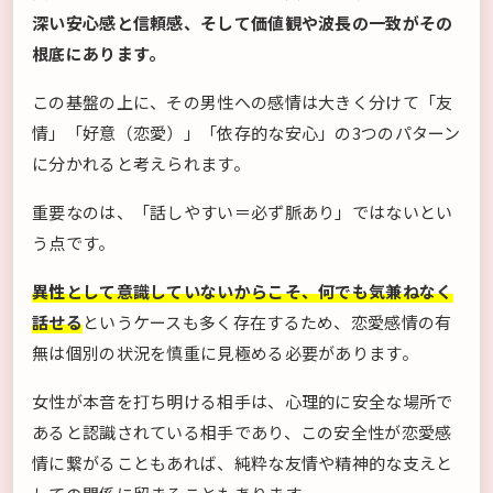
深い安心感と信頼感、そして価値観や波長の一致がその
根底にあります。
この基盤の上に、その男性への感情は大きく分けて「友
情」「好意（恋愛）」「依存的な安心」の3つのパターン
に分かれると考えられます。
重要なのは、「話しやすい＝必ず脈あり」ではないとい
う点です。
異性として意識していないからこそ、何でも気兼ねなく
話せる
というケースも多く存在するため、恋愛感情の有
無は個別の状況を慎重に見極める必要があります。
女性が本音を打ち明ける相手は、心理的に安全な場所で
あると認識されている相手であり、この安全性が恋愛感
情に繋がることもあれば、純粋な友情や精神的な支えと