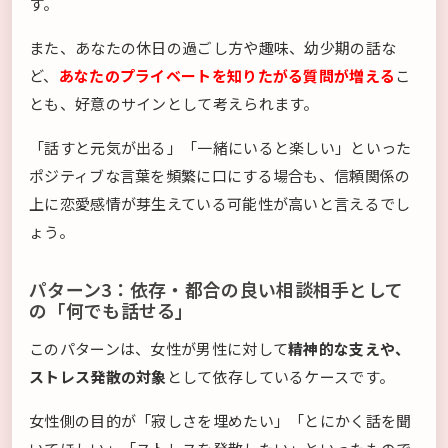
す。
また、あなたの休日の過ごし方や趣味、幼少期の話な
ど、
あなたのプライベートを知りたがる質問が増える
こ
とも、好意のサインとして考えられます。
「話すと元気が出る」「一緒にいると楽しい」といった
ポジティブな言葉を頻繁に口にする場合も、信頼関係の
上に恋愛感情が芽生えている可能性が高いと言えるでし
ょう。
パターン3：依存・都合の良い相談相手として
の「何でも話せる」
このパターンは、女性が男性に対して
精神的な支えや、
ストレス発散の対象
として依存しているケースです。
女性側の目的が「寂しさを埋めたい」「とにかく話を聞