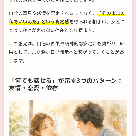
自分の意見や感情を否定されることなく、
「そのままの
私でいいんだ」という肯定感
を得られる相手は、女性に
とってかけがえのない存在となり得ます。
この感覚は、自信の回復や精神的な安定にも繋がり、結
果として、より深い自己開示へと繋がっていくことがあ
ります。
「何でも話せる」が示す3つのパターン：
友情・恋愛・依存