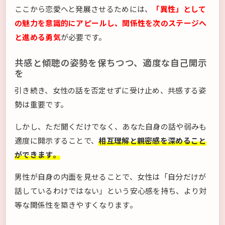
ここから恋愛へと発展させるためには、
「異性」として
の魅力を意識的にアピールし、関係性を次のステージへ
と進める勇気
が必要です。
共感と傾聴の姿勢を保ちつつ、適度な自己開示
を
引き続き、女性の話を否定せずに受け止め、共感する姿
勢は重要です。
しかし、ただ聞くだけでなく、あなた自身の話や弱みも
適度に開示することで、
相互理解と親密感を深めること
ができます。
男性が自身の内面を見せることで、女性は「自分だけが
話しているわけではない」という安心感を持ち、より対
等な関係性を築きやすくなります。