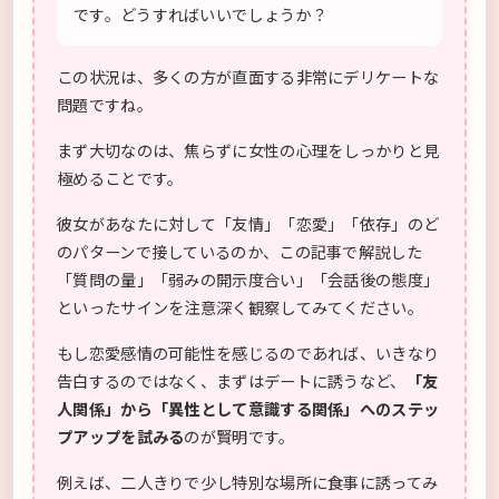
です。どうすればいいでしょうか？
この状況は、多くの方が直面する非常にデリケートな
問題ですね。
まず大切なのは、焦らずに女性の心理をしっかりと見
極めることです。
彼女があなたに対して「友情」「恋愛」「依存」のど
のパターンで接しているのか、この記事で解説した
「質問の量」「弱みの開示度合い」「会話後の態度」
といったサインを注意深く観察してみてください。
もし恋愛感情の可能性を感じるのであれば、いきなり
告白するのではなく、まずはデートに誘うなど、
「友
人関係」から「異性として意識する関係」へのステッ
プアップを試みる
のが賢明です。
例えば、二人きりで少し特別な場所に食事に誘ってみ