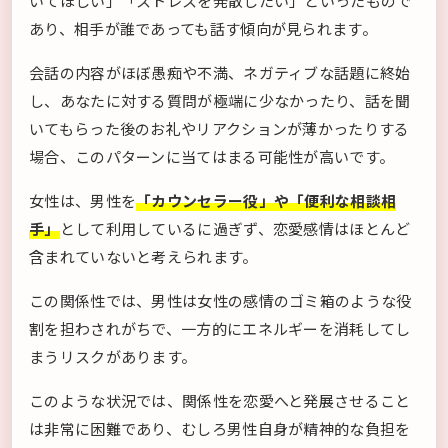
いてほしい」「ストレスを発散したい」といったもので
あり、相手が誰であっても話す傾向が見られます。
会話の内容がほぼ愚痴や不満、ネガティブな話題に終始
し、あなたに対する質問が極端に少なかったり、話を聞
いてもらった後のお礼やリアクションが薄かったりする
場合、このパターンに当てはまる可能性が高いです。
女性は、男性を
「カウンセラー役」や「便利な相談相
手」
として利用しているに過ぎず、恋愛感情はほとんど
含まれていないと考えられます。
この関係性では、男性は女性の感情のゴミ箱のような役
割を担わされがちで、一方的にエネルギーを消耗してし
まうリスクがあります。
このような状況では、関係性を恋愛へと発展させること
は非常に困難であり、むしろ男性自身が精神的な負担を