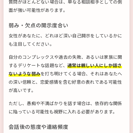
質問がほとんどない場合は、単なる相談相手としての側
面が強い可能性があります。
弱み・欠点の開示度合い
女性があなたに、どれほど深い自己開示をしているかに
も注目してください。
自分のコンプレックスや過去の失敗、あるいは家族に関
するデリケートな話題など、
通常は親しい人にしか話さ
ないような弱み
を打ち明けてくる場合、それはあなたへ
の深い信頼と、恋愛感情を含む好意の表れである可能性
が高いです。
ただし、愚痴や不満ばかりを話す場合は、依存的な関係
に陥っている可能性も視野に入れる必要があります。
会話後の態度や連絡頻度