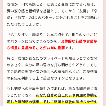
女性が「何でも話せる」と感じる異性に対する心理は、
深い安心感と信頼感
を基盤とし、そこから「友情」「恋
愛」「依存」の3つのパターンに分かれることをご理解い
ただけたでしょうか。
「話しやすい＝脈あり」と早合点せず、相手の女性がど
のパターンに当てはまるのかを、
具体的な行動や言動か
ら慎重に見極めることが非常に重要
です。
特に、女性があなたのプライベートを知ろうとする質問
の多さや、自分の深い弱みを打ち明けるかどうか、そし
て会話後の態度や次の機会への積極性などが、恋愛感情
の有無を判断する上で重要なサインとなります。
もし恋愛への発展を望むのであれば、単なる聞き役に徹
するだけでなく、
あなた自身の自己開示や共通の体験を
通じた特別感の演出、そして感謝と尊敬の気持ちを伝え